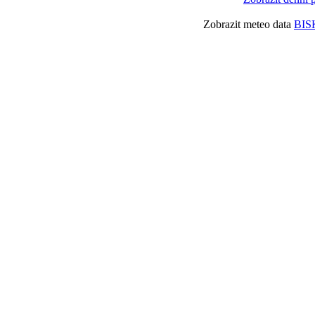
Zobrazit meteo data
BIS