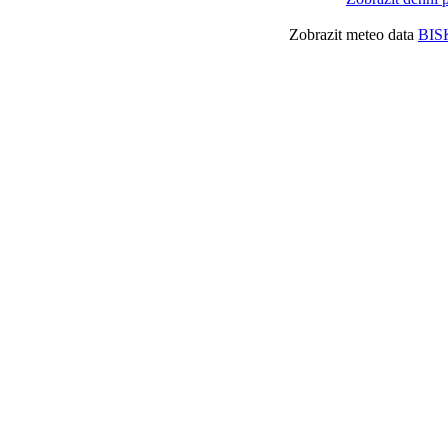
Zobrazit meteo data
BIS