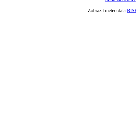
Zobrazit meteo data
BIS