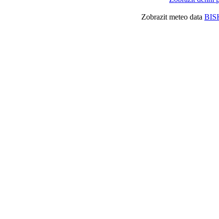
Zobrazit meteo data
BIS