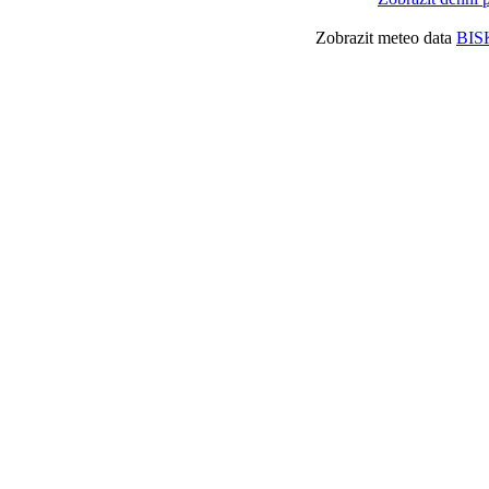
Zobrazit meteo data
BIS