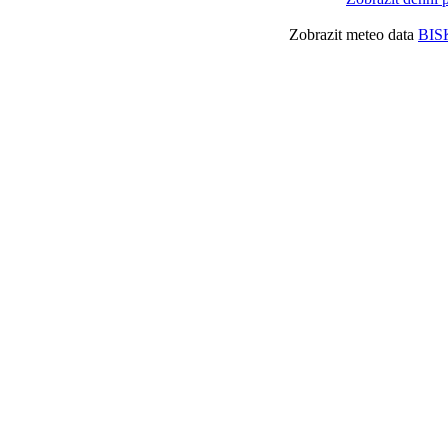
Zobrazit meteo data
BIS