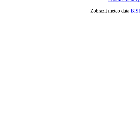
Zobrazit meteo data
BIS