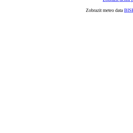
Zobrazit meteo data
BIS