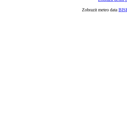
Zobrazit meteo data
BIS