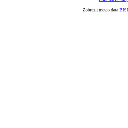
Zobrazit meteo data
BIS