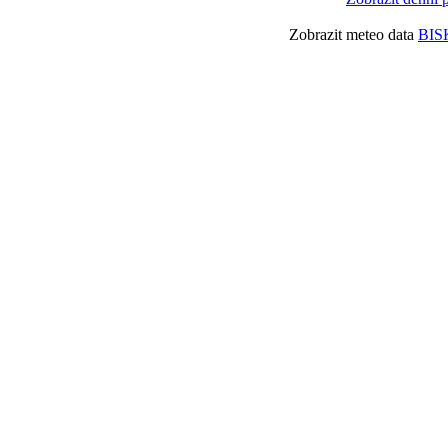
Zobrazit meteo data
BIS