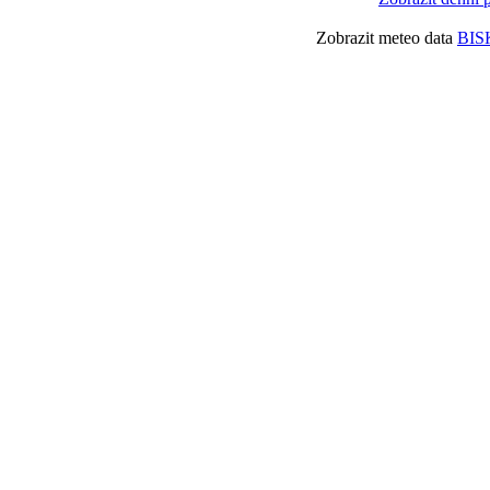
Zobrazit meteo data
BIS