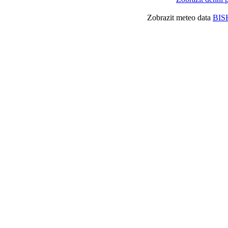
Zobrazit meteo data
BIS