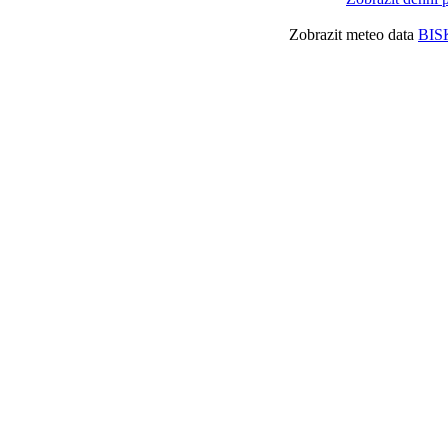
Zobrazit meteo data
BIS