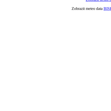
Zobrazit meteo data
BIS