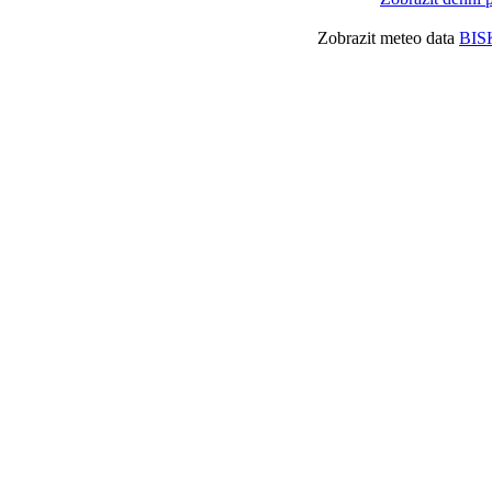
Zobrazit meteo data
BIS