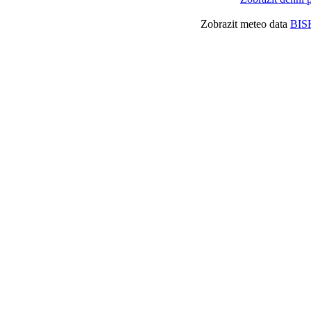
Zobrazit meteo data
BIS