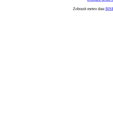
Zobrazit meteo data
BIS