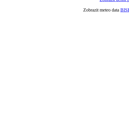
Zobrazit meteo data
BIS