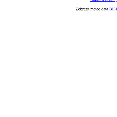
Zobrazit meteo data
BIS