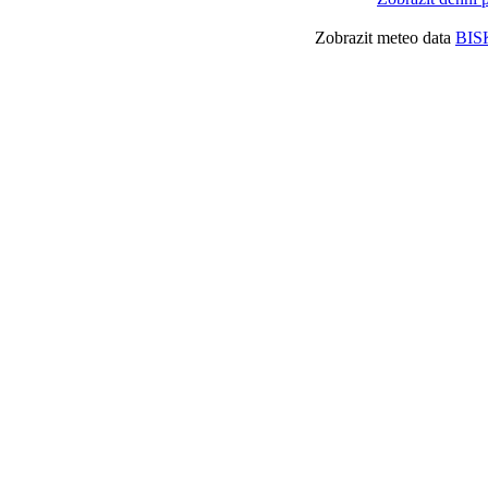
Zobrazit meteo data
BIS