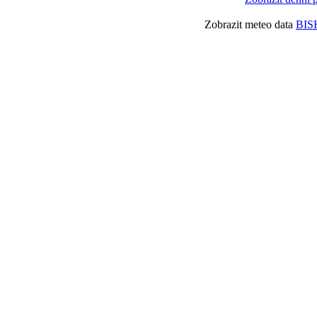
Zobrazit meteo data
BIS