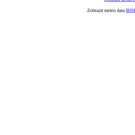
Zobrazit meteo data
BIS