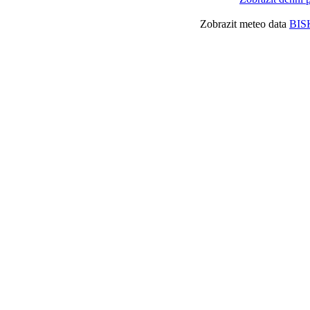
Zobrazit meteo data
BIS