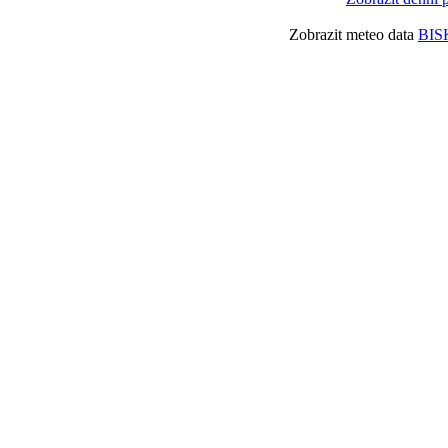
Zobrazit meteo data
BIS