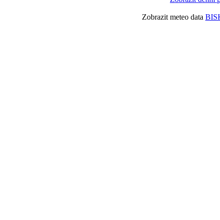
Zobrazit meteo data
BIS