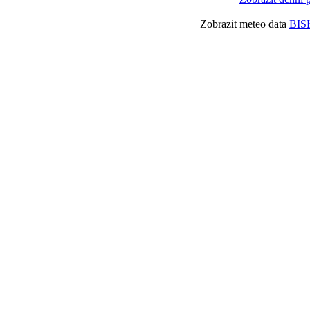
Zobrazit meteo data
BIS