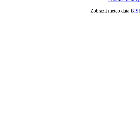
Zobrazit meteo data
BIS